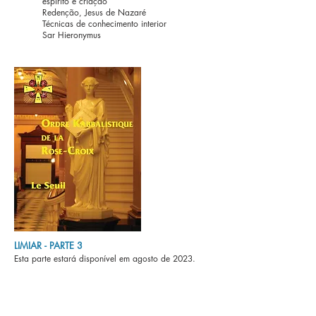
espírito e criação
Redenção, Jesus de Nazaré
Técnicas de conhecimento interior
Sar Hieronymus
LIMIAR -
PARTE 3
Esta parte estará disponível em agosto de 2023.