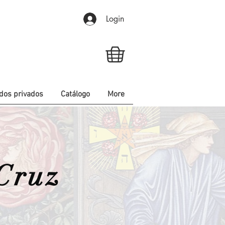
Login
dos privados
Catálogo
More
Cruz