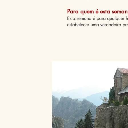
Para quem é esta seman
Esta semana é para qualquer ho
estabelecer uma verdadeira pro