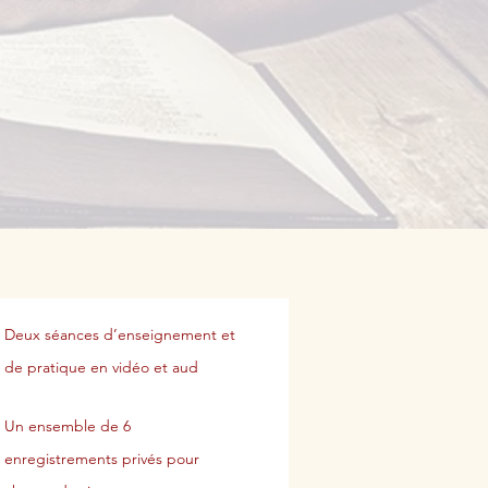
Deux séances d’enseignement et
de pratique en vidéo et aud
Un ensemble de 6
enregistrements privés pour