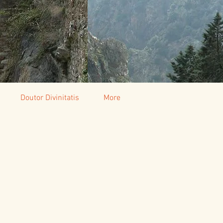
Doutor Divinitatis
More