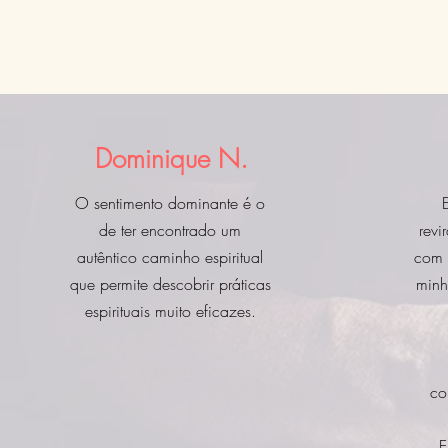
Dominique N.
O sentimento dominante é o
de ter encontrado um
revi
autêntico caminho espiritual
com 
que permite descobrir práticas
minh
espirituais muito eficazes.
co
E