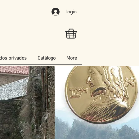
Login
dos privados
Catálogo
More