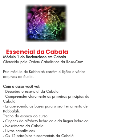
Essencial da Cabala
Módulo 1 do Bacharelado em Cabala
Oferecido pela Ordem Cabalística da Rosa-Cruz
Este módulo de Kabbalah contém 4 lições e vários
arquivos de áudio.
Com o curso você vai:
- Descubra o essencial da Cabala
- Compreender claramente os primeiros princípios da
Cabalá.
- Estabelecendo as bases para o seu treinamento de
Kabbalah.
Trecho do esboço do curso:
- Origens do alfabeto hebraico e da língua hebraica
- Nascimento da Cabala
- Livros cabalísticos
- Os 12 princípios fundamentais da Cabalá