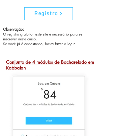
Registro
Observação:
O registro gratuito neste site é necessário para se
inscrever neste curso.
Se você já é cadastrado, basta fazer o login.
Conjunto de 4 módulos de Bacharelado em
Kabbalah