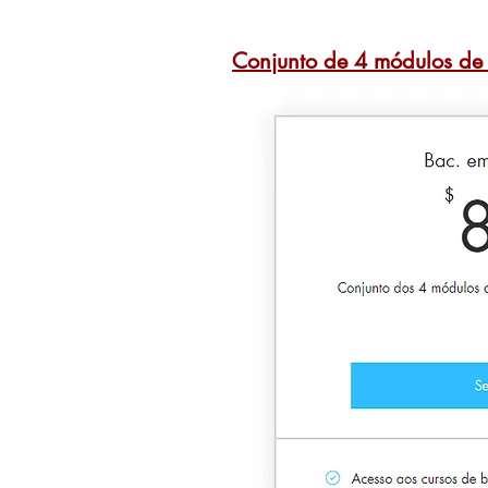
Conjunto de 4 módulos d