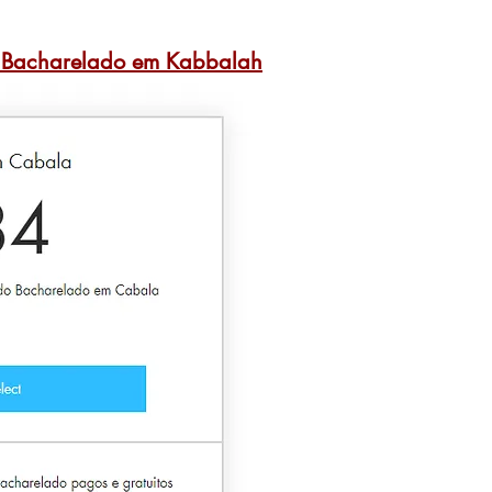
e Bacharelado em Kabbalah