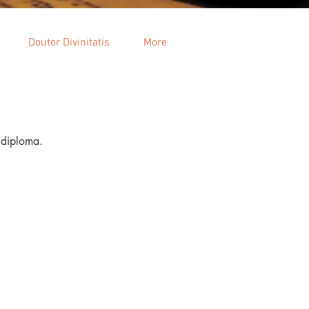
Doutor Divinitatis
More
 diploma.