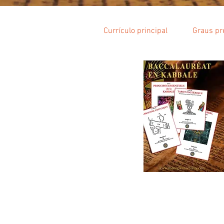
Currículo principal
Graus pr