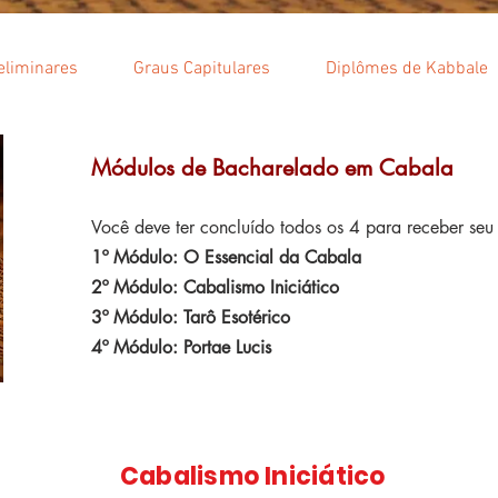
eliminares
Graus Capitulares
Diplômes de Kabbale
Módulos de Bacharelado em Cabala
Você deve ter concluído todos os 4 para receber seu
1º Módulo: O Essencial da Cabala
2º Módulo: Cabalismo Iniciático
3º Módulo: Tarô Esotérico
4º Módulo: Portae Lucis
Cabalismo Iniciático