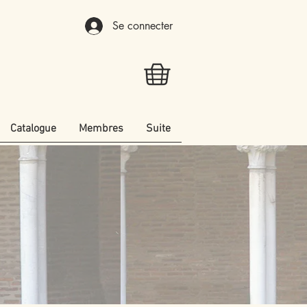
Se connecter
Catalogue
Membres
Suite
e