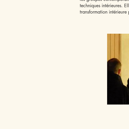
techniques intérieures. E
transformation intérieure 