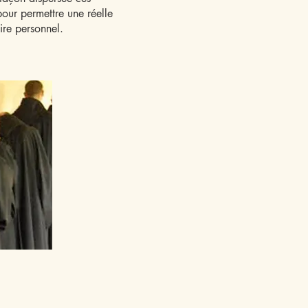
pour permettre une réelle
oire personnel.