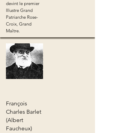
devint le premier
Illustre Grand
Patriarche Rose-
Croix, Grand
Maître.
François
Charles Barlet
(Albert
Faucheux)