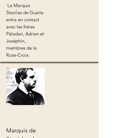
Le Marquis
Stanilas de Guaita
entra en contact
avec les frères
Péladan, Adrien et
Joséphin,
membres de la
Rose-Croix.
Marquis de