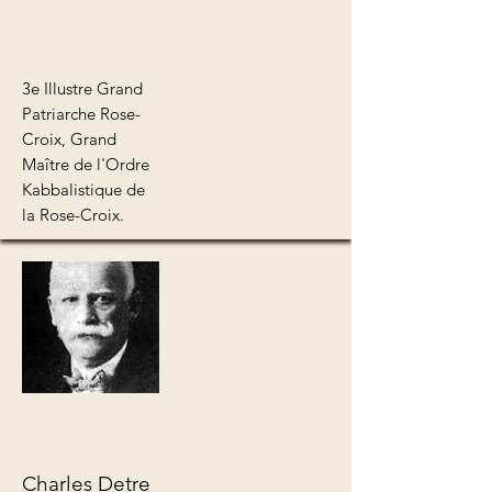
3e Illustre Grand
Patriarche Rose-
Croix, Grand
Maître de l'Ordre
Kabbalistique de
la Rose-Croix.
Charles Detre