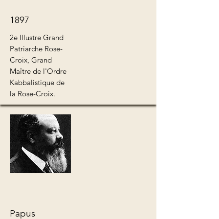
1897
2e Illustre Grand
Patriarche Rose-
Croix, Grand
Maître de l'Ordre
Kabbalistique de
la Rose-Croix.
Papus