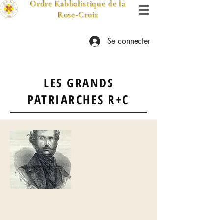
Ordre Kabbalistique de la
Rose-Croix
Se connecter
LES GRANDS
PATRIARCHES R+C