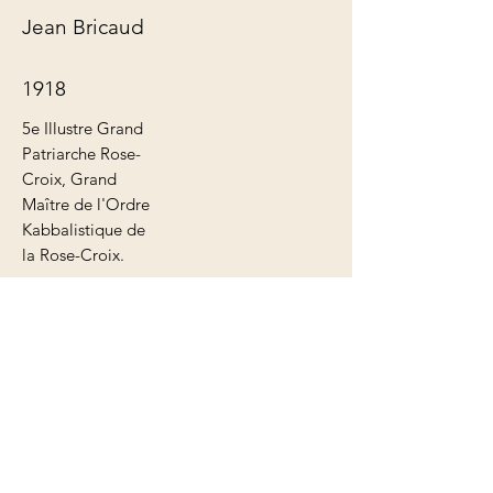
Jean Bricaud
1918
5e Illustre Grand
Patriarche Rose-
Croix, Grand
Maître de l'Ordre
Kabbalistique de
la Rose-Croix.