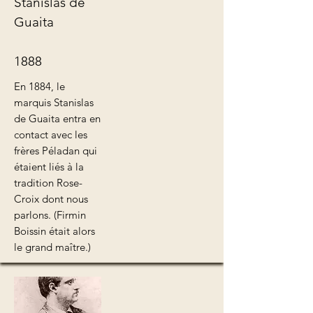
Stanislas de
Guaita
1888
En 1884, le
marquis Stanislas
de Guaita entra en
contact avec les
frères Péladan qui
étaient liés à la
tradition Rose-
Croix dont nous
parlons. (Firmin
Boissin était alors
le grand maître.)