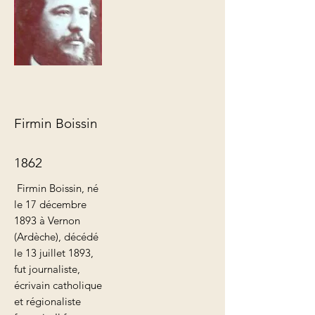
Firmin Boissin
1862
Firmin Boissin, né
le 17 décembre
1893 à Vernon
(Ardèche), décédé
le 13 juillet 1893,
fut journaliste,
écrivain catholique
et régionaliste