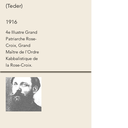
(Teder)
1916
4e Illustre Grand
Patriarche Rose-
Croix, Grand
Maître de l'Ordre
Kabbalistique de
la Rose-Croix.