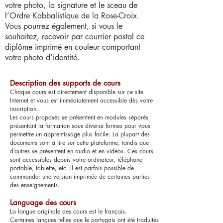
votre photo, la signature et le sceau de
l’Ordre Kabbalistique de la Rose-Croix.
Vous pourrez également, si vous le
souhaitez, recevoir par courrier postal ce
diplôme imprimé en couleur comportant
votre photo d’identité.
Description des supports de cours
Chaque cours est directement disponible sur ce site
Internet et vous est immédiatement accessible dès votre
inscription.
Les cours proposés se présentent en modules séparés
présentant la formation sous diverse formes pour vous
permettre un apprentissage plus facile. La plupart des
documents sont à lire sur cette plateforme, tandis que
d’autres se présentent en audio et en vidéos. Ces cours
sont accessibles depuis votre ordinateur, téléphone
portable, tablette, etc. Il est parfois possible de
commander une version imprimée de certaines parties
des enseignements.
Language des cours
La langue originale des cours est le français.
Certaines langues telles que le portugais ont été traduites