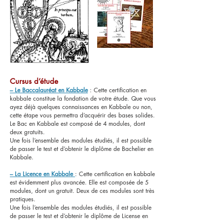
Cursus d’étude
– Le Baccalauréat en Kabbale
: Cette certification en
kabbale constitue la fondation de votre étude. Que vous
ayez déjà quelques connaissances en Kabbale ou non,
cette étape vous permettra d’acquérir des bases solides.
Le Bac en Kabbale est composé de 4 modules, dont
deux gratuits.
Une fois l’ensemble des modules étudiés, il est possible
de passer le test et d’obtenir le diplôme de Bachelier en
Kabbale.
– La Licence en Kabbale
: Cette certification en kabbale
est évidemment plus avancée. Elle est composée de 5
modules, dont un gratuit. Deux de ces modules sont très
pratiques.
Une fois l’ensemble des modules étudiés, il est possible
de passer le test et d’obtenir le diplôme de License en