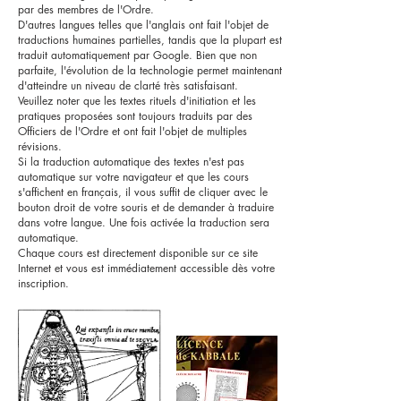
par des membres de l'Ordre.
D'autres langues telles que l'anglais ont fait l'objet de
traductions humaines partielles, tandis que la plupart est
traduit automatiquement par Google. Bien que non
parfaite, l'évolution de la technologie permet maintenant
d'atteindre un niveau de clarté très satisfaisant.
Veuillez noter que les textes rituels d'initiation et les
pratiques proposées sont toujours traduits par des
Officiers de l'Ordre et ont fait l'objet de multiples
révisions.
Si la traduction automatique des textes n'est pas
automatique sur votre navigateur et que les cours
s'affichent en français, il vous suffit de cliquer avec le
bouton droit de votre souris et de demander à traduire
dans votre langue. Une fois activée la traduction sera
automatique.
Chaque cours est directement disponible sur ce site
Internet et vous est immédiatement accessible dès votre
inscription.