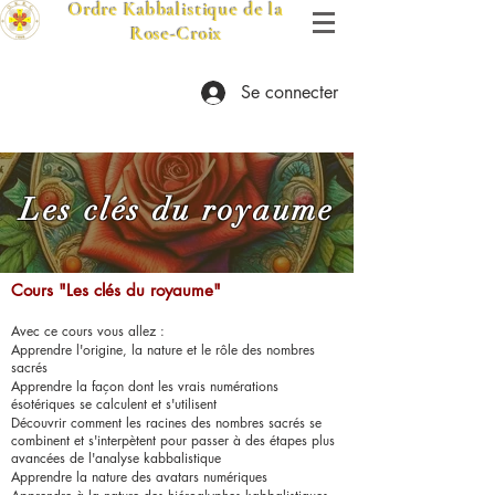
Ordre Kabbalistique de la
Rose-Croix
Se connecter
Les clés du royaume
Cours "Les clés du royaume"
Avec ce cours vous allez :
Apprendre l'origine, la nature et le rôle des nombres
sacrés
Apprendre la façon dont les vrais numérations
ésotériques se calculent et s'utilisent
Découvrir comment les racines des nombres sacrés se
combinent et s'interpètent pour passer à des étapes plus
avancées de l'analyse kabbalistique
Apprendre la nature des avatars numériques