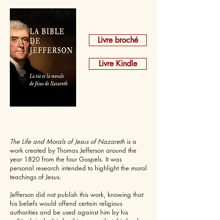
Livre broché
Livre Kindle
The Life and Morals of Jesus of Nazareth
is a
work created by Thomas Jefferson around the
year 1820 from the four Gospels. It was
personal research intended to highlight the moral
teachings of Jesus.
Jefferson did not publish this work, knowing that
his beliefs would offend certain religious
authorities and be used against him by his